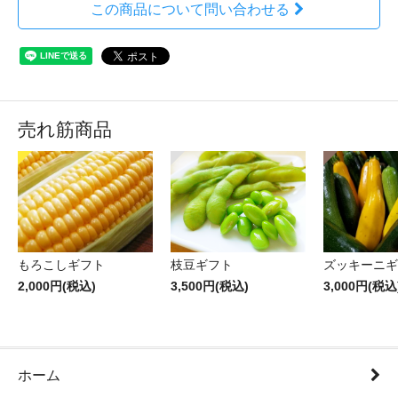
この商品について問い合わせる
売れ筋商品
もろこしギフト
枝豆ギフト
ズッキーニギ
2,000円(税込)
3,500円(税込)
3,000円(税込
ホーム