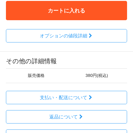
カートに入れる
オプションの値段詳細
その他の詳細情報
販売価格
380円(税込)
支払い・配送について
返品について