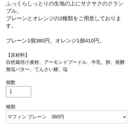
ふっくらしっとりの生地の上にサクサクのクラン
ブル。
プレーンとオレンジの2種類をご用意しておりま
す。
プレーン1個380円、オレンジ1個410円。
【原材料】
自然栽培小麦粉、アーモンドプードル、牛乳、卵、発酵
無塩バター、てんさい糖、塩
個数
種類