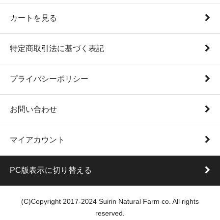
カートを見る
特定商取引法に基づく表記
プライバシーポリシー
お問い合わせ
マイアカウント
PC版表示に切り替える
(C)Copyright 2017-2024 Suirin Natural Farm co. All rights
reserved.