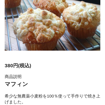
380円(税込)
商品説明
マフィン
希少な無農薬小麦粉を100％使って手作りで焼き上
げました。