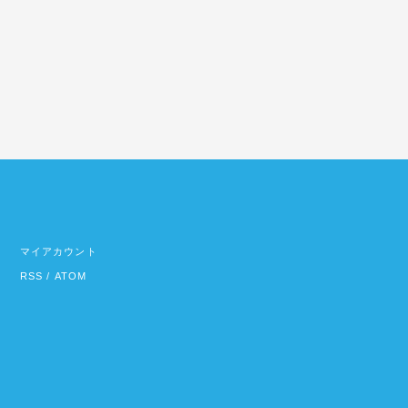
マイアカウント
RSS
/
ATOM