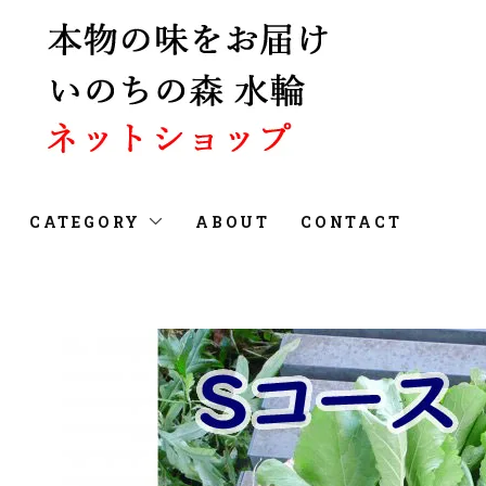
CATEGORY
ABOUT
CONTACT