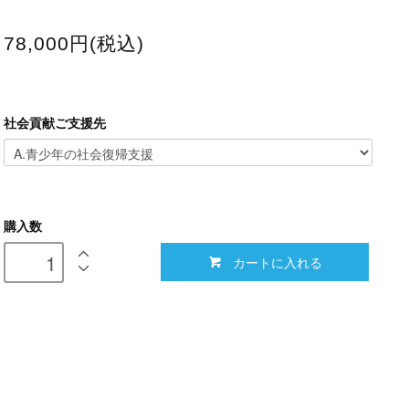
78,000円(税込)
社会貢献ご支援先
購入数
カートに入れる