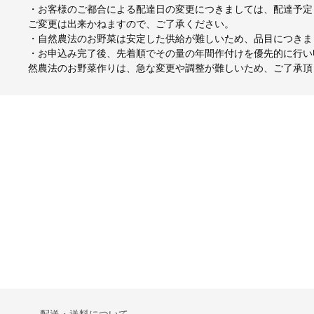
・お客様のご都合による配達日の変更につきましては、配達予定
ご変更は出来かねますので、ご了承ください。
・自然農法のお野菜は安定した供給が難しいため、品目につきま
・お申込み完了後、先着順でその量の年間作付けを優先的に行い
然農法のお野菜作りは、急な変更や調整が難しいため、ご了承頂
配送・送料について