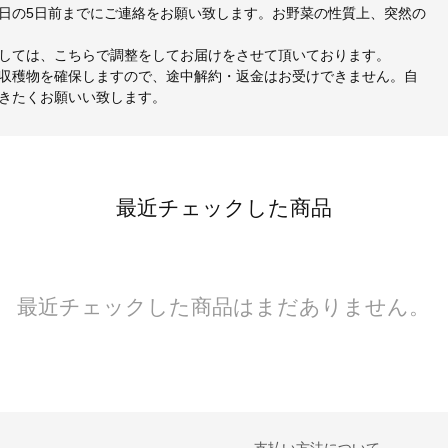
日の5日前までにご連絡をお願い致します。お野菜の性質上、突然の
しては、こちらで調整をしてお届けをさせて頂いております。
収穫物を確保しますので、途中解約・返金はお受けできません。自
きたくお願いい致します。
最近チェックした商品
最近チェックした商品はまだありません。
支払い方法について