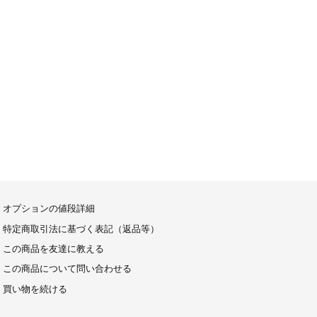
オプションの値段詳細
特定商取引法に基づく表記（返品等）
この商品を友達に教える
この商品について問い合わせる
買い物を続ける