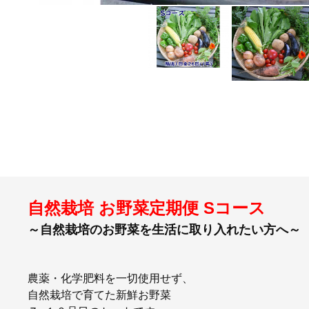
自然栽培 お野菜定期便 Sコース
～自然栽培のお野菜を生活に取り入れたい方へ～
農薬・化学肥料を一切使用せず、
自然栽培で育てた新鮮お野菜